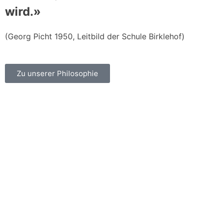
wird.»
(Georg Picht 1950, Leitbild der Schule Birklehof)
Zu unserer Philosophie