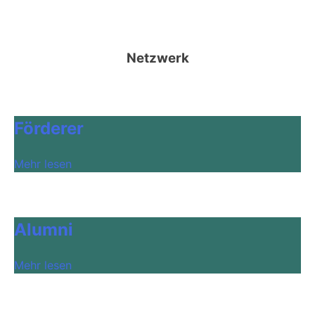
Netzwerk
Förderer
Mehr lesen
Alumni
Mehr lesen