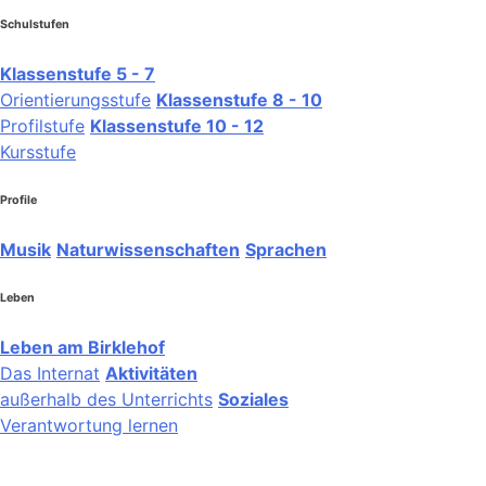
Schulstufen
Klassenstufe 5 - 7
Orientierungsstufe
Klassenstufe 8 - 10
Profilstufe
Klassenstufe 10 - 12
Kursstufe
Profile
Musik
Naturwissenschaften
Sprachen
Leben
Leben am Birklehof
Das Internat
Aktivitäten
außerhalb des Unterrichts
Soziales
Verantwortung lernen