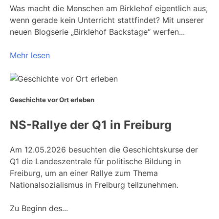
Was macht die Menschen am Birklehof eigentlich aus,
wenn gerade kein Unterricht stattfindet? Mit unserer
neuen Blogserie „Birklehof Backstage“ werfen...
Mehr lesen
Geschichte vor Ort erleben
NS-Rallye der Q1 in Freiburg
Am 12.05.2026 besuchten die Geschichtskurse der
Q1 die Landeszentrale für politische Bildung in
Freiburg, um an einer Rallye zum Thema
Nationalsozialismus in Freiburg teilzunehmen.
Zu Beginn des...