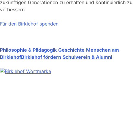
zukünftigen Generationen zu erhalten und kontinuierlich zu
verbessern.
Für den Birklehof spenden
Philosophie & Pädagogik
Geschichte
Menschen am
Birklehof
Birklehof fördern
Schulverein & Alumni