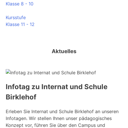
Klasse 8 - 10
Kursstufe
Klasse 11 - 12
Aktuelles
Infotag zu Internat und Schule
Birklehof
Erleben Sie Internat und Schule Birklehof an unseren
Infotagen. Wir stellen Ihnen unser pädagogisches
Konzept vor, führen Sie über den Campus und