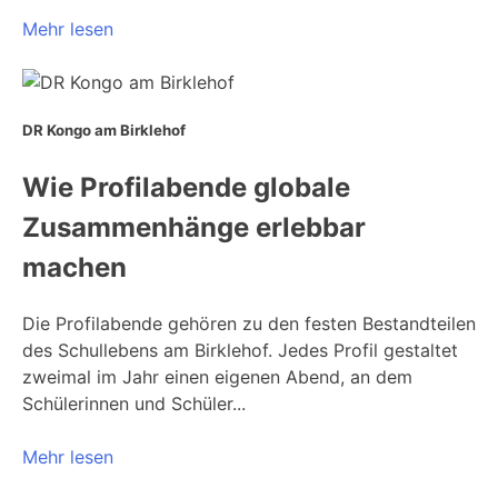
Mehr lesen
DR Kongo am Birklehof
Wie Profilabende globale
Zusammenhänge erlebbar
machen
Die Profilabende gehören zu den festen Bestandteilen
des Schullebens am Birklehof. Jedes Profil gestaltet
zweimal im Jahr einen eigenen Abend, an dem
Schülerinnen und Schüler...
Mehr lesen