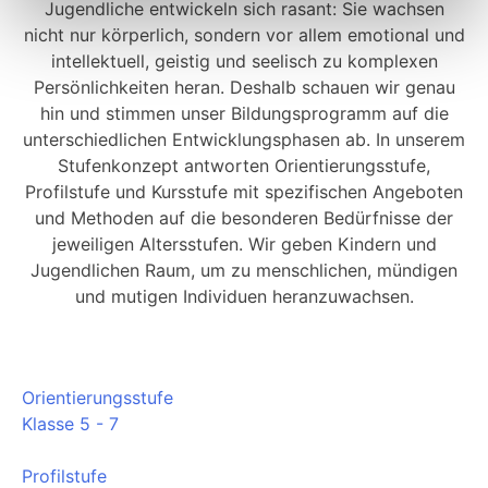
Jugendliche entwickeln sich rasant: Sie wachsen
nicht nur körperlich, sondern vor allem emotional und
intellektuell, geistig und seelisch zu komplexen
Persönlichkeiten heran. Deshalb schauen wir genau
hin und stimmen unser Bildungsprogramm auf die
unterschiedlichen Entwicklungsphasen ab. In unserem
Stufenkonzept antworten Orientierungsstufe,
Profilstufe und Kursstufe mit spezifischen Angeboten
und Methoden auf die besonderen Bedürfnisse der
jeweiligen Altersstufen. Wir geben Kindern und
Jugendlichen Raum, um zu menschlichen, mündigen
und mutigen Individuen heranzuwachsen.
Orientierungsstufe
Klasse 5 - 7
Profilstufe