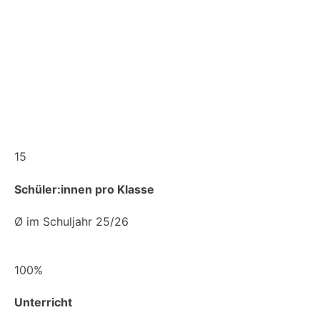
15
Schüler:innen pro Klasse
Ø im Schuljahr 25/26
100%
Unterricht