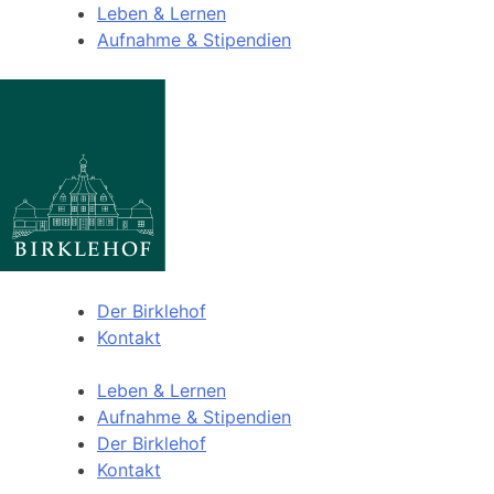
Leben & Lernen
Aufnahme & Stipendien
Der Birklehof
Kontakt
Leben & Lernen
Aufnahme & Stipendien
Der Birklehof
Kontakt