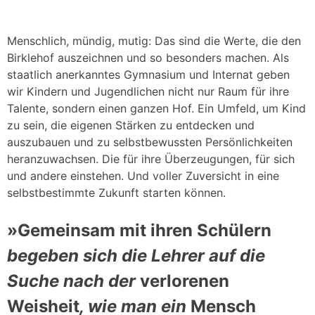
Menschlich, mündig, mutig: Das sind die Werte, die den
Birklehof auszeichnen und so besonders machen. Als
staatlich anerkanntes Gymnasium und Internat geben
wir Kindern und Jugendlichen nicht nur Raum für ihre
Talente, sondern einen ganzen Hof. Ein Umfeld, um Kind
zu sein, die eigenen Stärken zu entdecken und
auszubauen und zu selbstbewussten Persönlichkeiten
heranzuwachsen. Die für ihre Überzeugungen, für sich
und andere einstehen. Und voller Zuversicht in eine
selbstbestimmte Zukunft starten können.
»Gemeinsam mit ihren Schülern
begeben sich die Lehrer auf die
Suche nach der
verlorenen
Weisheit
, wie man ein
Mensch