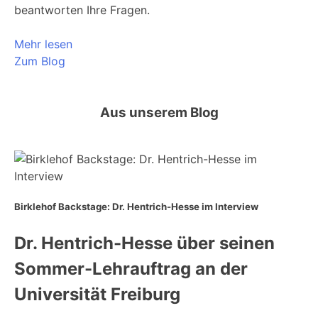
beantworten Ihre Fragen.
Mehr lesen
Zum Blog
Aus unserem Blog
Birklehof Backstage: Dr. Hentrich-Hesse im Interview
Dr. Hentrich-Hesse über seinen
Sommer-Lehrauftrag an der
Universität Freiburg