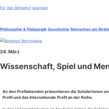
Für den Birklehof spenden
Philosophie & Pädagogik
Geschichte
Menschen am Birkl
24. März
Wissenschaft, Spiel und M
An den Profilabenden präsentieren die Schülerinnen und
Profil und das Internationale Profil an der Reihe
.