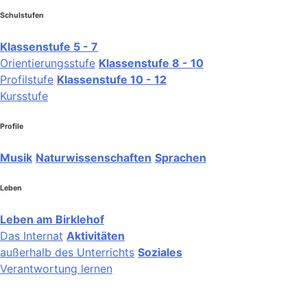
Schulstufen
Klassenstufe 5 - 7
Orientierungsstufe
Klassenstufe 8 - 10
Profilstufe
Klassenstufe 10 - 12
Kursstufe
Profile
Musik
Naturwissenschaften
Sprachen
Leben
Leben am Birklehof
Das Internat
Aktivitäten
außerhalb des Unterrichts
Soziales
Verantwortung lernen