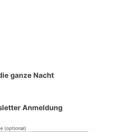
 die ganze Nacht
letter Anmeldung
e (optional)