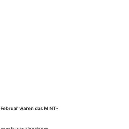
7. Februar waren das MINT-