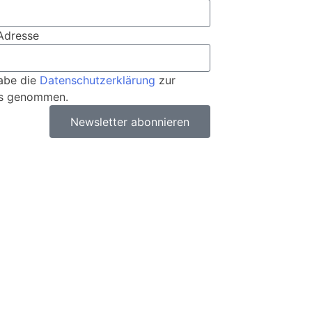
Adresse
habe die
Datenschutzerklärung
zur
is genommen.
Newsletter abonnieren