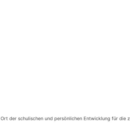
n Ort der schulischen und persönlichen Entwicklung für die 