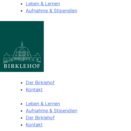
Leben & Lernen
Aufnahme & Stipendien
Der Birklehof
Kontakt
Leben & Lernen
Aufnahme & Stipendien
Der Birklehof
Kontakt