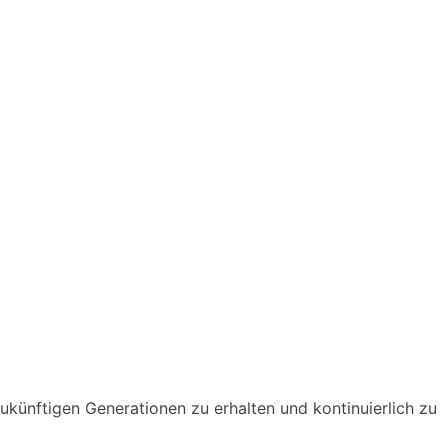
zukünftigen Generationen zu erhalten und kontinuierlich zu