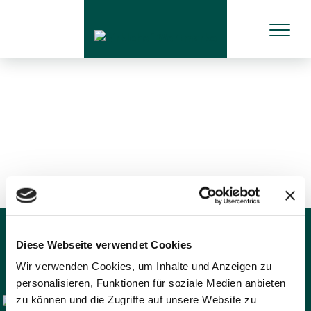
Diese Webseite verwendet Cookies
Wir verwenden Cookies, um Inhalte und Anzeigen zu
personalisieren, Funktionen für soziale Medien anbieten
zu können und die Zugriffe auf unsere Website zu