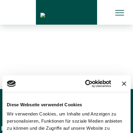
Diese Webseite verwendet Cookies
Wir verwenden Cookies, um Inhalte und Anzeigen zu
personalisieren, Funktionen für soziale Medien anbieten
zu können und die Zugriffe auf unsere Website zu