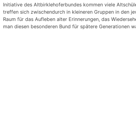
Initiative des Altbirklehoferbundes kommen viele Altsch
treffen sich zwischendurch in kleineren Gruppen in den 
Raum für das Aufleben alter Erinnerungen, das Wiederseh
man diesen besonderen Bund für spätere Generatione