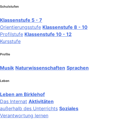
Schulstufen
Klassenstufe 5 - 7
Orientierungsstufe
Klassenstufe 8 - 10
Profilstufe
Klassenstufe 10 - 12
Kursstufe
Profile
Musik
Naturwissenschaften
Sprachen
Leben
Leben am Birklehof
Das Internat
Aktivitäten
außerhalb des Unterrichts
Soziales
Verantwortung lernen