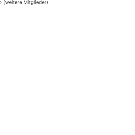
o (weitere Mitglieder)