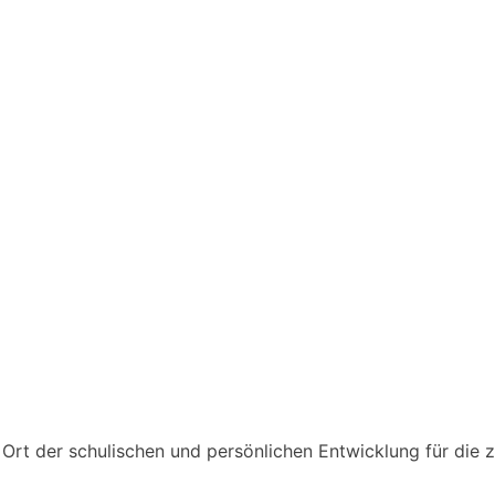
n Ort der schulischen und persönlichen Entwicklung für die 