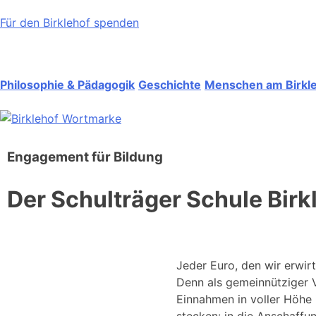
Für den Birklehof spenden
Philosophie & Pädagogik
Geschichte
Menschen am Birkl
Engagement für Bildung
Der Schulträger Schule Birkl
Jeder Euro, den wir erwir
Denn als gemeinnütziger 
Einnahmen in voller Höhe 