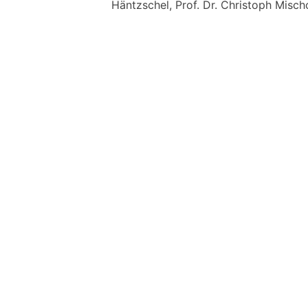
Häntzschel, Prof. Dr. Christoph Misch