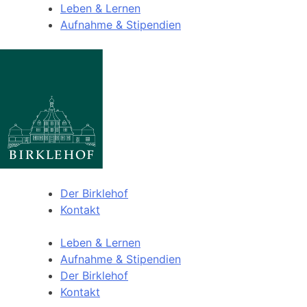
Leben & Lernen
Aufnahme & Stipendien
Der Birklehof
Kontakt
Leben & Lernen
Aufnahme & Stipendien
Der Birklehof
Kontakt