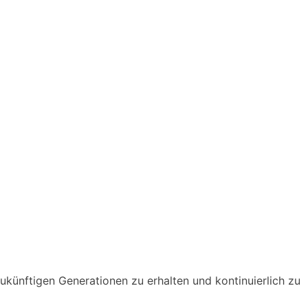
zukünftigen Generationen zu erhalten und kontinuierlich zu