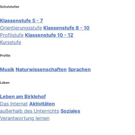
Schulstufen
Klassenstufe 5 - 7
Orientierungsstufe
Klassenstufe 8 - 10
Profilstufe
Klassenstufe 10 - 12
Kursstufe
Profile
Musik
Naturwissenschaften
Sprachen
Leben
Leben am Birklehof
Das Internat
Aktivitäten
außerhalb des Unterrichts
Soziales
Verantwortung lernen