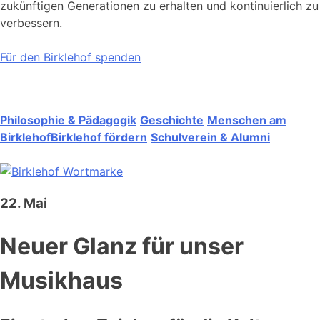
zukünftigen Generationen zu erhalten und kontinuierlich zu
verbessern.
Für den Birklehof spenden
Philosophie & Pädagogik
Geschichte
Menschen am
Birklehof
Birklehof fördern
Schulverein & Alumni
22. Mai
Neuer Glanz für unser
Musikhaus