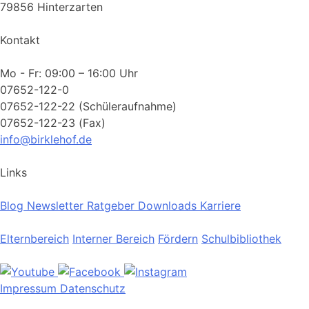
79856 Hinterzarten
Kontakt
Mo - Fr: 09:00 – 16:00 Uhr
07652-122-0
07652-122-22 (Schüleraufnahme)
07652-122-23 (Fax)
info@birklehof.de
Links
Blog
Newsletter
Ratgeber
Downloads
Karriere
Elternbereich
Interner Bereich
Fördern
Schulbibliothek
Impressum
Datenschutz