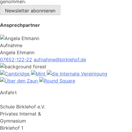
genommen.
Newsletter abonnieren
Ansprechpartner
Aufnahme
Angela Ehmann
07652-122-22
aufnahme@birklehof.de
Anfahrt
Schule Birklehof e.V.
Privates Internat &
Gymnasium
Birklehof 1