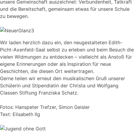
unsere Gemeinschaft auszeichnet: Verbundenheit, Tatkraft
und die Bereitschaft, gemeinsam etwas für unsere Schule
zu bewegen.
Wir laden herzlich dazu ein, den neugestalteten Edith-
Picht-Axenfeld-Saal selbst zu erleben und beim Besuch die
vielen Widmungen zu entdecken – vielleicht als Anstoß für
eigene Erinnerungen oder als Inspiration für neue
Geschichten, die diesen Ort weitertragen.
Gerne teilen wir erneut den musikalischen Gruß unserer
Schülerin und Stipendiatin der Christa und Wolfgang
Classen Stiftung Franziska Schatz.
Fotos: Hanspeter Trefzer, Simon Geisler
Text: Elisabeth Ilg