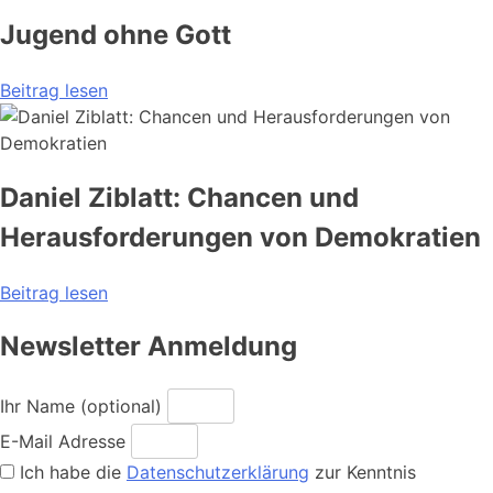
Jugend ohne Gott
Beitrag lesen
Daniel Ziblatt: Chancen und
Herausforderungen von Demokratien
Beitrag lesen
Newsletter Anmeldung
Ihr Name (optional)
E-Mail Adresse
Ich habe die
Datenschutzerklärung
zur Kenntnis