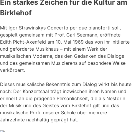
Ein starkes Zeichen für die Kultur am
Birklehof
Mit Igor Strawinskys Concerto per due pianoforti soli,
gespielt gemeinsam mit Prof. Carl Seemann, eröffnete
Edith Picht-Axenfeld am 10. Mai 1969 das von ihr initiierte
und geförderte Musikhaus – mit einem Werk der
musikalischen Moderne, das den Gedanken des Dialogs
und des gemeinsamen Musizierens auf besondere Weise
verkörpert.
Dieses musikalische Bekenntnis zum Dialog wirkt bis heute
nach: Der Konzertsaal trägt inzwischen ihren Namen und
erinnert an die prägende Persönlichkeit, die als Nestorin
der Musik und des Geistes vom Birklehof gilt und das
musikalische Profil unserer Schule über mehrere
Jahrzehnte nachhaltig geprägt hat.