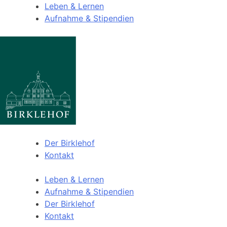
Leben & Lernen
Aufnahme & Stipendien
Der Birklehof
Kontakt
Leben & Lernen
Aufnahme & Stipendien
Der Birklehof
Kontakt