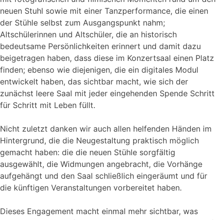
neuen Stuhl sowie mit einer Tanzperformance, die einen
der Stühle selbst zum Ausgangspunkt nahm;
Altschülerinnen und Altschüler, die an historisch
bedeutsame Persönlichkeiten erinnert und damit dazu
beigetragen haben, dass diese im Konzertsaal einen Platz
finden; ebenso wie diejenigen, die ein digitales Modul
entwickelt haben, das sichtbar macht, wie sich der
zunächst leere Saal mit jeder eingehenden Spende Schritt
für Schritt mit Leben füllt.
Nicht zuletzt danken wir auch allen helfenden Händen im
Hintergrund, die die Neugestaltung praktisch möglich
gemacht haben: die die neuen Stühle sorgfältig
ausgewählt, die Widmungen angebracht, die Vorhänge
aufgehängt und den Saal schließlich eingeräumt und für
die künftigen Veranstaltungen vorbereitet haben.
Dieses Engagement macht einmal mehr sichtbar, was