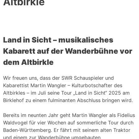
Altbirkle
Land in Sicht – musikalisches
Kabarett auf der Wanderbühne vor
dem Altbirkle
Wir freuen uns, dass der SWR Schauspieler und
Kabarettist Martin Wangler – Kulturbotschafter des
Altbirkles – im Juli seine Tour „Land in Sicht“ 2025 am
Birklehof zu einem fulminanten Abschluss bringen wird.
Bereits im neunten Jahr geht Martin Wangler als Fidelius
Waldvogel für vier Wochen auf sommerliche Tour durch
Baden-Württemberg. Er fährt mit seinem alten Traktor
und einem zur Wanderbühne umgebauten