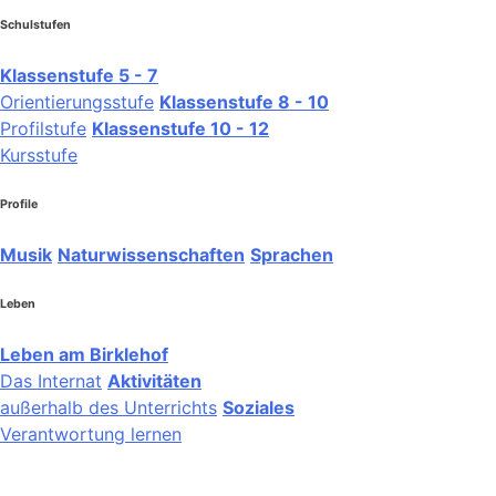
Schulstufen
Klassenstufe 5 - 7
Orientierungsstufe
Klassenstufe 8 - 10
Profilstufe
Klassenstufe 10 - 12
Kursstufe
Profile
Musik
Naturwissenschaften
Sprachen
Leben
Leben am Birklehof
Das Internat
Aktivitäten
außerhalb des Unterrichts
Soziales
Verantwortung lernen