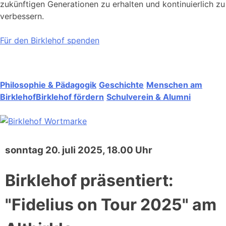
zukünftigen Generationen zu erhalten und kontinuierlich zu
verbessern.
Für den Birklehof spenden
Philosophie & Pädagogik
Geschichte
Menschen am
Birklehof
Birklehof fördern
Schulverein & Alumni
sonntag 20. juli 2025, 18.00 Uhr
Birklehof präsentiert:
"Fidelius on Tour 2025" am