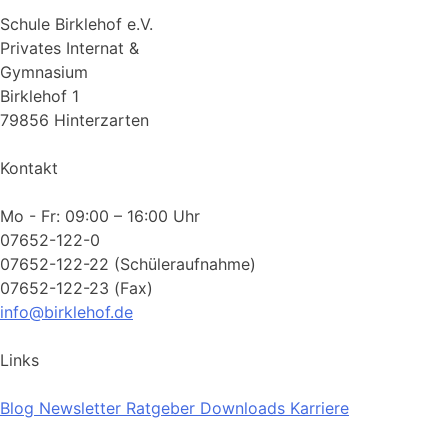
Schule Birklehof e.V.
Privates Internat &
Gymnasium
Birklehof 1
79856 Hinterzarten
Kontakt
Mo - Fr: 09:00 – 16:00 Uhr
07652-122-0
07652-122-22 (Schüleraufnahme)
07652-122-23 (Fax)
info@birklehof.de
Links
Blog
Newsletter
Ratgeber
Downloads
Karriere