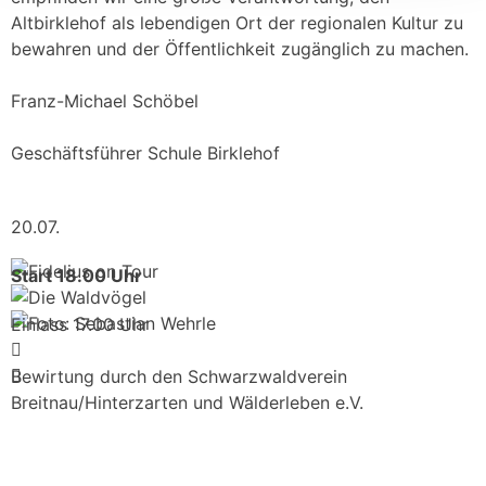
Altbirklehof als lebendigen Ort der regionalen Kultur zu
bewahren und der Öffentlichkeit zugänglich zu machen.
Franz-Michael Schöbel
Geschäftsführer Schule Birklehof
20.07.
Start 18.00 Uhr
Einlass 17.00 Uhr
Bewirtung durch den Schwarzwaldverein
Breitnau/Hinterzarten und Wälderleben e.V.