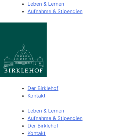
Leben & Lernen
Aufnahme & Stipendien
Der Birklehof
Kontakt
Leben & Lernen
Aufnahme & Stipendien
Der Birklehof
Kontakt