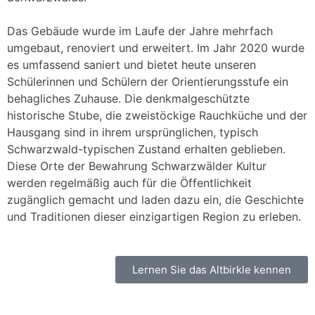
Das Gebäude wurde im Laufe der Jahre mehrfach
umgebaut, renoviert und erweitert. Im Jahr 2020 wurde
es umfassend saniert und bietet heute unseren
Schülerinnen und Schülern der Orientierungsstufe ein
behagliches Zuhause. Die denkmalgeschützte
historische Stube, die zweistöckige Rauchküche und der
Hausgang sind in ihrem ursprünglichen, typisch
Schwarzwald-typischen Zustand erhalten geblieben.
Diese Orte der Bewahrung Schwarzwälder Kultur
werden regelmäßig auch für die Öffentlichkeit
zugänglich gemacht und laden dazu ein, die Geschichte
und Traditionen dieser einzigartigen Region zu erleben.
Lernen Sie das Altbirkle kennen