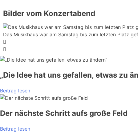
Bilder vom Konzertabend
Das Musikhaus war am Samstag bis zum letzten Platz gefü
„Die Idee hat uns gefallen, etwas zu ä
Beitrag lesen
Der nächste Schritt aufs große Feld
Beitrag lesen