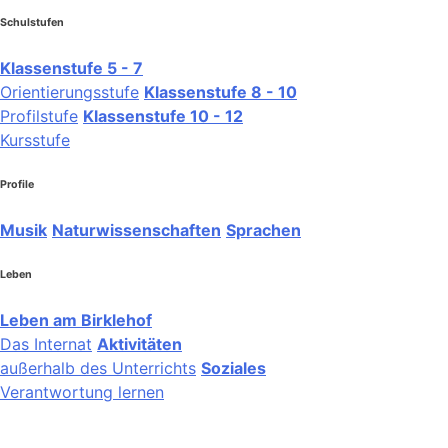
Schulstufen
Klassenstufe 5 - 7
Orientierungsstufe
Klassenstufe 8 - 10
Profilstufe
Klassenstufe 10 - 12
Kursstufe
Profile
Musik
Naturwissenschaften
Sprachen
Leben
Leben am Birklehof
Das Internat
Aktivitäten
außerhalb des Unterrichts
Soziales
Verantwortung lernen