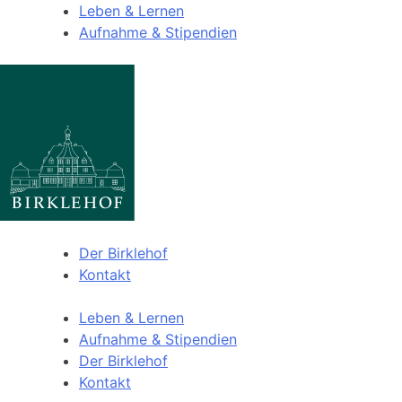
Leben & Lernen
Aufnahme & Stipendien
Der Birklehof
Kontakt
Leben & Lernen
Aufnahme & Stipendien
Der Birklehof
Kontakt