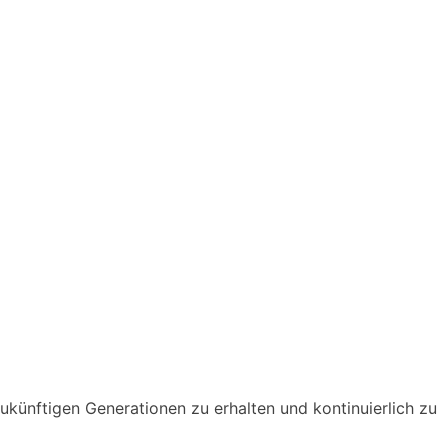
zukünftigen Generationen zu erhalten und kontinuierlich zu