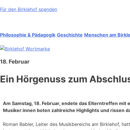
Für den Birklehof spenden
Philosophie & Pädagogik
Geschichte
Menschen am Birkl
18. Februar
Ein Hörgenuss zum Abschlu
Am Samstag, 18. Februar, endete das Elterntreffen mit 
Musiker:innen boten zahlreiche Highlights und rissen 
Roman Babler, Leiter des Musikbereichs am Birklehof, h