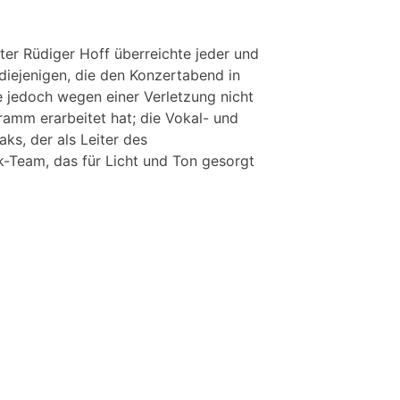
ter Rüdiger Hoff überreichte jeder und
diejenigen, die den Konzertabend in
 jedoch wegen einer Verletzung nicht
ramm erarbeitet hat; die Vokal- und
ks, der als Leiter des
k-Team, das für Licht und Ton gesorgt