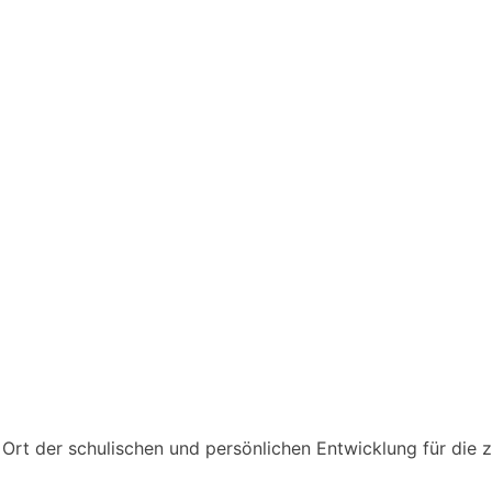
n Ort der schulischen und persönlichen Entwicklung für die 