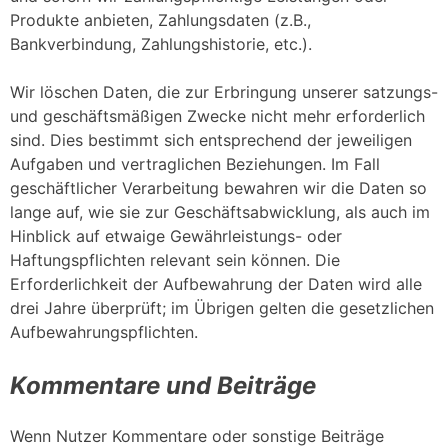
Produkte anbieten, Zahlungsdaten (z.B.,
Bankverbindung, Zahlungshistorie, etc.).
Wir löschen Daten, die zur Erbringung unserer satzungs-
und geschäftsmäßigen Zwecke nicht mehr erforderlich
sind. Dies bestimmt sich entsprechend der jeweiligen
Aufgaben und vertraglichen Beziehungen. Im Fall
geschäftlicher Verarbeitung bewahren wir die Daten so
lange auf, wie sie zur Geschäftsabwicklung, als auch im
Hinblick auf etwaige Gewährleistungs- oder
Haftungspflichten relevant sein können. Die
Erforderlichkeit der Aufbewahrung der Daten wird alle
drei Jahre überprüft; im Übrigen gelten die gesetzlichen
Aufbewahrungspflichten.
Kommentare und Beiträge
Wenn Nutzer Kommentare oder sonstige Beiträge