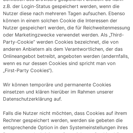
z.B. der Login-Status gespeichert werden, wenn die
Nutzer diese nach mehreren Tagen aufsuchen. Ebenso
können in einem solchen Cookie die Interessen der
Nutzer gespeichert werden, die für Reichweitenmessung
oder Marketingzwecke verwendet werden. Als „Third-
Party-Cookie“ werden Cookies bezeichnet, die von
anderen Anbietern als dem Verantwortlichen, der das
Onlineangebot betreibt, angeboten werden (andernfalls,
wenn es nur dessen Cookies sind spricht man von
„First-Party Cookies“).
Wir können temporäre und permanente Cookies
einsetzen und klären hierüber im Rahmen unserer
Datenschutzerklärung auf.
Falls die Nutzer nicht möchten, dass Cookies auf ihrem
Rechner gespeichert werden, werden sie gebeten die
entsprechende Option in den Systemeinstellungen ihres