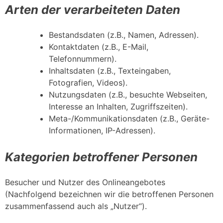
Arten der verarbeiteten Daten
Bestandsdaten (z.B., Namen, Adressen).
Kontaktdaten (z.B., E-Mail,
Telefonnummern).
Inhaltsdaten (z.B., Texteingaben,
Fotografien, Videos).
Nutzungsdaten (z.B., besuchte Webseiten,
Interesse an Inhalten, Zugriffszeiten).
Meta-/Kommunikationsdaten (z.B., Geräte-
Informationen, IP-Adressen).
Kategorien betroffener Personen
Besucher und Nutzer des Onlineangebotes
(Nachfolgend bezeichnen wir die betroffenen Personen
zusammenfassend auch als „Nutzer“).