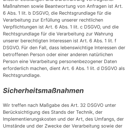
Maßnahmen sowie Beantwortung von Anfragen ist Art.
6 Abs. 1 lit. b DSGVO, die Rechtsgrundlage für die
Verarbeitung zur Erfüllung unserer rechtlichen
Verpflichtungen ist Art. 6 Abs. 1 lit. c DSGVO, und die
Rechtsgrundlage für die Verarbeitung zur Wahrung
unserer berechtigten Interessen ist Art. 6 Abs. 1 lit. f
DSGVO. Für den Fall, dass lebenswichtige Interessen der
betroffenen Person oder einer anderen natürlichen
Person eine Verarbeitung personenbezogener Daten
erforderlich machen, dient Art. 6 Abs. 1 lit. d DSGVO als
Rechtsgrundlage.
Sicherheitsmaßnahmen
Wir treffen nach Maßgabe des Art. 32 DSGVO unter
Berücksichtigung des Stands der Technik, der
Implementierungskosten und der Art, des Umfangs, der
Umstände und der Zwecke der Verarbeitung sowie der