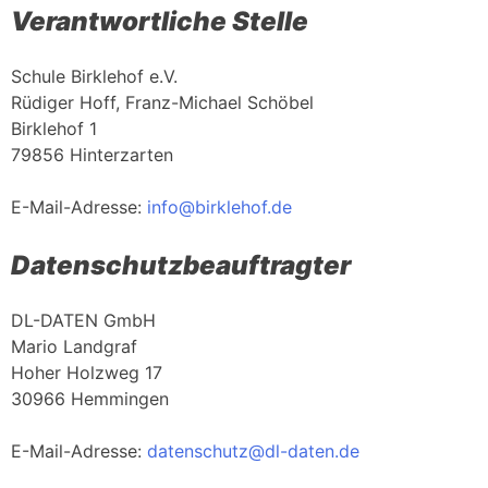
Verantwortliche Stelle
Schule Birklehof e.V.
Rüdiger Hoff, Franz-Michael Schöbel
Birklehof 1
79856 Hinterzarten
E-Mail-Adresse:
info@birklehof.de
Datenschutzbeauftragter
DL-DATEN GmbH
Mario Landgraf
Hoher Holzweg 17
30966 Hemmingen
E-Mail-Adresse:
datenschutz@dl-daten.de