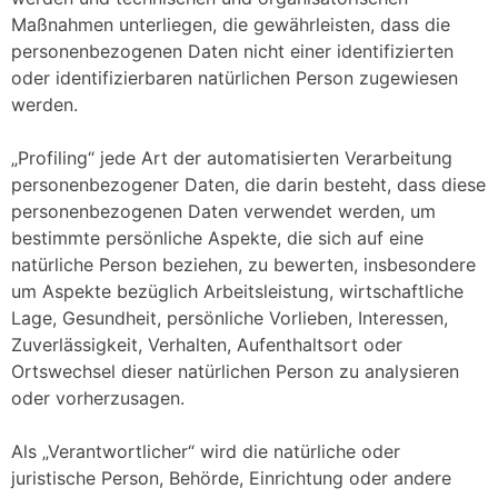
Maßnahmen unterliegen, die gewährleisten, dass die
personenbezogenen Daten nicht einer identifizierten
oder identifizierbaren natürlichen Person zugewiesen
werden.
„Profiling“ jede Art der automatisierten Verarbeitung
personenbezogener Daten, die darin besteht, dass diese
personenbezogenen Daten verwendet werden, um
bestimmte persönliche Aspekte, die sich auf eine
natürliche Person beziehen, zu bewerten, insbesondere
um Aspekte bezüglich Arbeitsleistung, wirtschaftliche
Lage, Gesundheit, persönliche Vorlieben, Interessen,
Zuverlässigkeit, Verhalten, Aufenthaltsort oder
Ortswechsel dieser natürlichen Person zu analysieren
oder vorherzusagen.
Als „Verantwortlicher“ wird die natürliche oder
juristische Person, Behörde, Einrichtung oder andere