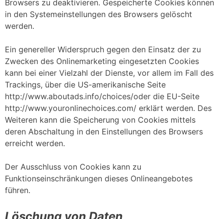
Browsers zu deaktivieren. Gespeicherte Cookies können
in den Systemeinstellungen des Browsers gelöscht
werden.
Ein genereller Widerspruch gegen den Einsatz der zu
Zwecken des Onlinemarketing eingesetzten Cookies
kann bei einer Vielzahl der Dienste, vor allem im Fall des
Trackings, über die US-amerikanische Seite
http://www.aboutads.info/choices/oder die EU-Seite
http://www.youronlinechoices.com/ erklärt werden. Des
Weiteren kann die Speicherung von Cookies mittels
deren Abschaltung in den Einstellungen des Browsers
erreicht werden.
Der Ausschluss von Cookies kann zu
Funktionseinschränkungen dieses Onlineangebotes
führen.
Löschung von Daten