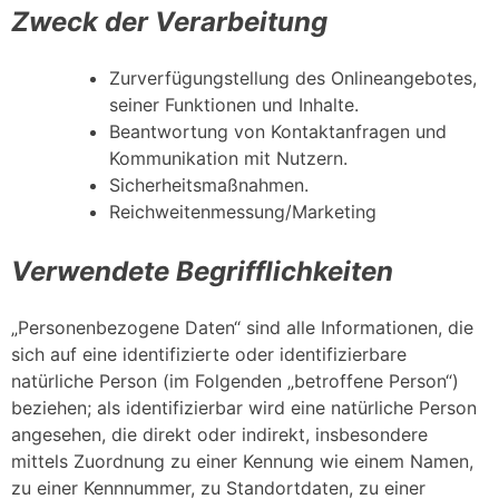
Zweck der Verarbeitung
Zurverfügungstellung des Onlineangebotes,
seiner Funktionen und Inhalte.
Beantwortung von Kontaktanfragen und
Kommunikation mit Nutzern.
Sicherheitsmaßnahmen.
Reichweitenmessung/Marketing
Verwendete Begrifflichkeiten
„Personenbezogene Daten“ sind alle Informationen, die
sich auf eine identifizierte oder identifizierbare
natürliche Person (im Folgenden „betroffene Person“)
beziehen; als identifizierbar wird eine natürliche Person
angesehen, die direkt oder indirekt, insbesondere
mittels Zuordnung zu einer Kennung wie einem Namen,
zu einer Kennnummer, zu Standortdaten, zu einer