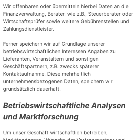
Wir offenbaren oder übermitteln hierbei Daten an die
Finanzverwaltung, Berater, wie z.B., Steuerberater oder
Wirtschaftsprüfer sowie weitere Gebührenstellen und
Zahlungsdienstleister.
Ferner speichern wir auf Grundlage unserer
betriebswirtschaftlichen Interessen Angaben zu
Lieferanten, Veranstaltern und sonstigen
Geschäftspartnern, z.B. zwecks späterer
Kontaktaufnahme. Diese mehrheitlich
unternehmensbezogenen Daten, speichern wir
grundsätzlich dauerhaft.
Betriebswirtschaftliche Analysen
und Marktforschung
Um unser Geschäft wirtschaftlich betreiben,