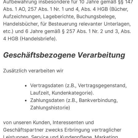
Aufbewahrung insbesondere für 10 Jahre gemäß §§ 147
Abs. 1 AO, 257 Abs. 1 Nr. 1 und 4, Abs. 4 HGB (Bücher,
Aufzeichnungen, Lageberichte, Buchungsbelege,
Handelsbücher, für Besteuerung relevanter Unterlagen,
etc.) und 6 Jahre gemäß § 257 Abs. 1 Nr. 2 und 3, Abs.
4 HGB (Handelsbriefe).
Geschäftsbezogene Verarbeitung
Zusätzlich verarbeiten wir
Vertragsdaten (z.B., Vertragsgegenstand,
Laufzeit, Kundenkategorie).
Zahlungsdaten (z.B., Bankverbindung,
Zahlungshistorie)
von unseren Kunden, Interessenten und
Geschäftspartner zwecks Erbringung vertraglicher
Leistungen, Service und Kundenpflege, Marketing,