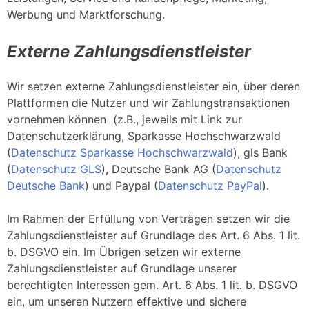
Werbung und Marktforschung.
Externe Zahlungsdienstleister
Wir setzen externe Zahlungsdienstleister ein, über deren
Plattformen die Nutzer und wir Zahlungstransaktionen
vornehmen können (z.B., jeweils mit Link zur
Datenschutzerklärung, Sparkasse Hochschwarzwald
(
Datenschutz Sparkasse Hochschwarzwald
), gls Bank
(
Datenschutz GLS
), Deutsche Bank AG (
Datenschutz
Deutsche Bank
) und Paypal (
Datenschutz PayPal
).
Im Rahmen der Erfüllung von Verträgen setzen wir die
Zahlungsdienstleister auf Grundlage des Art. 6 Abs. 1 lit.
b. DSGVO ein. Im Übrigen setzen wir externe
Zahlungsdienstleister auf Grundlage unserer
berechtigten Interessen gem. Art. 6 Abs. 1 lit. b. DSGVO
ein, um unseren Nutzern effektive und sichere