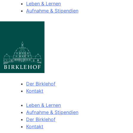
Leben & Lernen
Aufnahme & Stipendien
Der Birklehof
Kontakt
Leben & Lernen
Aufnahme & Stipendien
Der Birklehof
Kontakt