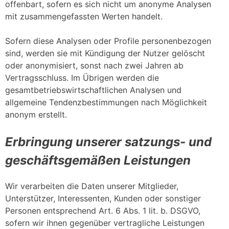
offenbart, sofern es sich nicht um anonyme Analysen
mit zusammengefassten Werten handelt.
Sofern diese Analysen oder Profile personenbezogen
sind, werden sie mit Kündigung der Nutzer gelöscht
oder anonymisiert, sonst nach zwei Jahren ab
Vertragsschluss. Im Übrigen werden die
gesamtbetriebswirtschaftlichen Analysen und
allgemeine Tendenzbestimmungen nach Möglichkeit
anonym erstellt.
Erbringung unserer satzungs- und
geschäftsgemäßen Leistungen
Wir verarbeiten die Daten unserer Mitglieder,
Unterstützer, Interessenten, Kunden oder sonstiger
Personen entsprechend Art. 6 Abs. 1 lit. b. DSGVO,
sofern wir ihnen gegenüber vertragliche Leistungen