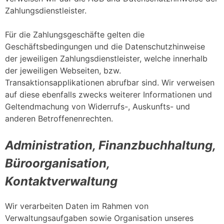
Zahlungsdienstleister.
Für die Zahlungsgeschäfte gelten die
Geschäftsbedingungen und die Datenschutzhinweise
der jeweiligen Zahlungsdienstleister, welche innerhalb
der jeweiligen Webseiten, bzw.
Transaktionsapplikationen abrufbar sind. Wir verweisen
auf diese ebenfalls zwecks weiterer Informationen und
Geltendmachung von Widerrufs-, Auskunfts- und
anderen Betroffenenrechten.
Administration, Finanzbuchhaltung,
Büroorganisation,
Kontaktverwaltung
Wir verarbeiten Daten im Rahmen von
Verwaltungsaufgaben sowie Organisation unseres