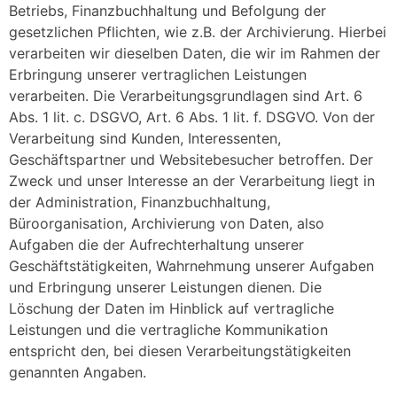
Betriebs, Finanzbuchhaltung und Befolgung der
gesetzlichen Pflichten, wie z.B. der Archivierung. Hierbei
verarbeiten wir dieselben Daten, die wir im Rahmen der
Erbringung unserer vertraglichen Leistungen
verarbeiten. Die Verarbeitungsgrundlagen sind Art. 6
Abs. 1 lit. c. DSGVO, Art. 6 Abs. 1 lit. f. DSGVO. Von der
Verarbeitung sind Kunden, Interessenten,
Geschäftspartner und Websitebesucher betroffen. Der
Zweck und unser Interesse an der Verarbeitung liegt in
der Administration, Finanzbuchhaltung,
Büroorganisation, Archivierung von Daten, also
Aufgaben die der Aufrechterhaltung unserer
Geschäftstätigkeiten, Wahrnehmung unserer Aufgaben
und Erbringung unserer Leistungen dienen. Die
Löschung der Daten im Hinblick auf vertragliche
Leistungen und die vertragliche Kommunikation
entspricht den, bei diesen Verarbeitungstätigkeiten
genannten Angaben.