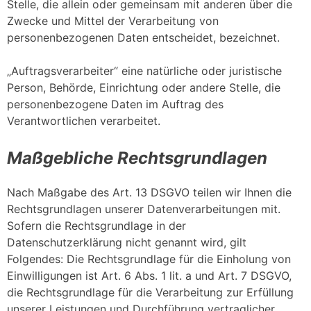
Stelle, die allein oder gemeinsam mit anderen über die
Zwecke und Mittel der Verarbeitung von
personenbezogenen Daten entscheidet, bezeichnet.
„Auftragsverarbeiter“ eine natürliche oder juristische
Person, Behörde, Einrichtung oder andere Stelle, die
personenbezogene Daten im Auftrag des
Verantwortlichen verarbeitet.
Maßgebliche Rechtsgrundlagen
Nach Maßgabe des Art. 13 DSGVO teilen wir Ihnen die
Rechtsgrundlagen unserer Datenverarbeitungen mit.
Sofern die Rechtsgrundlage in der
Datenschutzerklärung nicht genannt wird, gilt
Folgendes: Die Rechtsgrundlage für die Einholung von
Einwilligungen ist Art. 6 Abs. 1 lit. a und Art. 7 DSGVO,
die Rechtsgrundlage für die Verarbeitung zur Erfüllung
unserer Leistungen und Durchführung vertraglicher