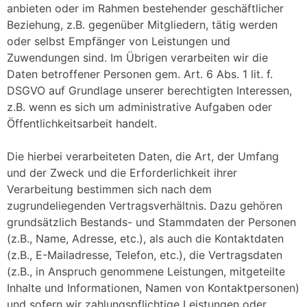
anbieten oder im Rahmen bestehender geschäftlicher
Beziehung, z.B. gegenüber Mitgliedern, tätig werden
oder selbst Empfänger von Leistungen und
Zuwendungen sind. Im Übrigen verarbeiten wir die
Daten betroffener Personen gem. Art. 6 Abs. 1 lit. f.
DSGVO auf Grundlage unserer berechtigten Interessen,
z.B. wenn es sich um administrative Aufgaben oder
Öffentlichkeitsarbeit handelt.
Die hierbei verarbeiteten Daten, die Art, der Umfang
und der Zweck und die Erforderlichkeit ihrer
Verarbeitung bestimmen sich nach dem
zugrundeliegenden Vertragsverhältnis. Dazu gehören
grundsätzlich Bestands- und Stammdaten der Personen
(z.B., Name, Adresse, etc.), als auch die Kontaktdaten
(z.B., E-Mailadresse, Telefon, etc.), die Vertragsdaten
(z.B., in Anspruch genommene Leistungen, mitgeteilte
Inhalte und Informationen, Namen von Kontaktpersonen)
und sofern wir zahlungspflichtige Leistungen oder