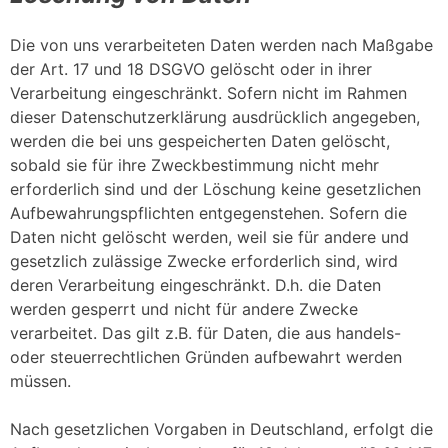
Die von uns verarbeiteten Daten werden nach Maßgabe
der Art. 17 und 18 DSGVO gelöscht oder in ihrer
Verarbeitung eingeschränkt. Sofern nicht im Rahmen
dieser Datenschutzerklärung ausdrücklich angegeben,
werden die bei uns gespeicherten Daten gelöscht,
sobald sie für ihre Zweckbestimmung nicht mehr
erforderlich sind und der Löschung keine gesetzlichen
Aufbewahrungspflichten entgegenstehen. Sofern die
Daten nicht gelöscht werden, weil sie für andere und
gesetzlich zulässige Zwecke erforderlich sind, wird
deren Verarbeitung eingeschränkt. D.h. die Daten
werden gesperrt und nicht für andere Zwecke
verarbeitet. Das gilt z.B. für Daten, die aus handels-
oder steuerrechtlichen Gründen aufbewahrt werden
müssen.
Nach gesetzlichen Vorgaben in Deutschland, erfolgt die