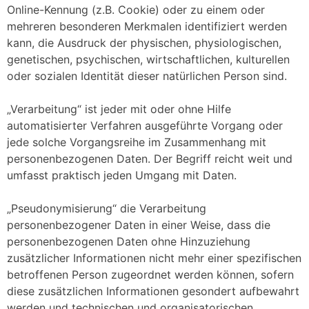
Online-Kennung (z.B. Cookie) oder zu einem oder
mehreren besonderen Merkmalen identifiziert werden
kann, die Ausdruck der physischen, physiologischen,
genetischen, psychischen, wirtschaftlichen, kulturellen
oder sozialen Identität dieser natürlichen Person sind.
„Verarbeitung“ ist jeder mit oder ohne Hilfe
automatisierter Verfahren ausgeführte Vorgang oder
jede solche Vorgangsreihe im Zusammenhang mit
personenbezogenen Daten. Der Begriff reicht weit und
umfasst praktisch jeden Umgang mit Daten.
„Pseudonymisierung“ die Verarbeitung
personenbezogener Daten in einer Weise, dass die
personenbezogenen Daten ohne Hinzuziehung
zusätzlicher Informationen nicht mehr einer spezifischen
betroffenen Person zugeordnet werden können, sofern
diese zusätzlichen Informationen gesondert aufbewahrt
werden und technischen und organisatorischen