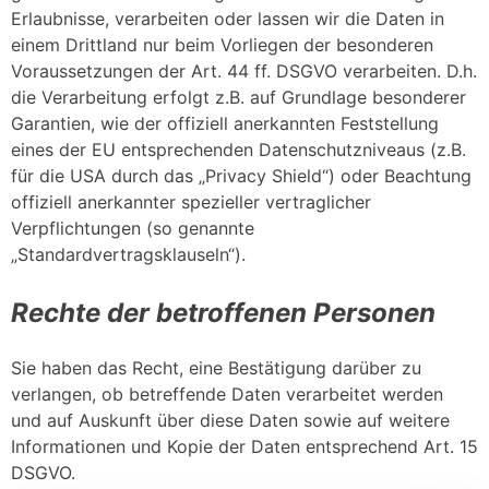
Erlaubnisse, verarbeiten oder lassen wir die Daten in
einem Drittland nur beim Vorliegen der besonderen
Voraussetzungen der Art. 44 ff. DSGVO verarbeiten. D.h.
die Verarbeitung erfolgt z.B. auf Grundlage besonderer
Garantien, wie der offiziell anerkannten Feststellung
eines der EU entsprechenden Datenschutzniveaus (z.B.
für die USA durch das „Privacy Shield“) oder Beachtung
offiziell anerkannter spezieller vertraglicher
Verpflichtungen (so genannte
„Standardvertragsklauseln“).
Rechte der betroffenen Personen
Sie haben das Recht, eine Bestätigung darüber zu
verlangen, ob betreffende Daten verarbeitet werden
und auf Auskunft über diese Daten sowie auf weitere
Informationen und Kopie der Daten entsprechend Art. 15
DSGVO.