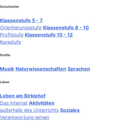
Schulstufen
Klassenstufe 5 - 7
Orientierungsstufe
Klassenstufe 8 - 10
Profilstufe
Klassenstufe 10 - 12
Kursstufe
Profile
Musik
Naturwissenschaften
Sprachen
Leben
Leben am Birklehof
Das Internat
Aktivitäten
außerhalb des Unterrichts
Soziales
Verantwortung lernen