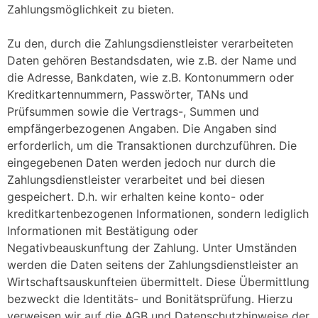
Zahlungsmöglichkeit zu bieten.
Zu den, durch die Zahlungsdienstleister verarbeiteten
Daten gehören Bestandsdaten, wie z.B. der Name und
die Adresse, Bankdaten, wie z.B. Kontonummern oder
Kreditkartennummern, Passwörter, TANs und
Prüfsummen sowie die Vertrags-, Summen und
empfängerbezogenen Angaben. Die Angaben sind
erforderlich, um die Transaktionen durchzuführen. Die
eingegebenen Daten werden jedoch nur durch die
Zahlungsdienstleister verarbeitet und bei diesen
gespeichert. D.h. wir erhalten keine konto- oder
kreditkartenbezogenen Informationen, sondern lediglich
Informationen mit Bestätigung oder
Negativbeauskunftung der Zahlung. Unter Umständen
werden die Daten seitens der Zahlungsdienstleister an
Wirtschaftsauskunfteien übermittelt. Diese Übermittlung
bezweckt die Identitäts- und Bonitätsprüfung. Hierzu
verweisen wir auf die AGB und Datenschutzhinweise der