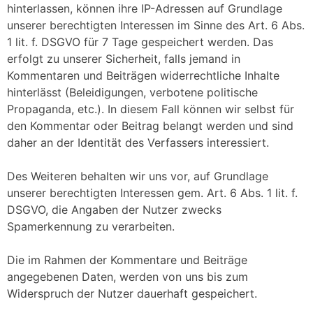
hinterlassen, können ihre IP-Adressen auf Grundlage
unserer berechtigten Interessen im Sinne des Art. 6 Abs.
1 lit. f. DSGVO für 7 Tage gespeichert werden. Das
erfolgt zu unserer Sicherheit, falls jemand in
Kommentaren und Beiträgen widerrechtliche Inhalte
hinterlässt (Beleidigungen, verbotene politische
Propaganda, etc.). In diesem Fall können wir selbst für
den Kommentar oder Beitrag belangt werden und sind
daher an der Identität des Verfassers interessiert.
Des Weiteren behalten wir uns vor, auf Grundlage
unserer berechtigten Interessen gem. Art. 6 Abs. 1 lit. f.
DSGVO, die Angaben der Nutzer zwecks
Spamerkennung zu verarbeiten.
Die im Rahmen der Kommentare und Beiträge
angegebenen Daten, werden von uns bis zum
Widerspruch der Nutzer dauerhaft gespeichert.