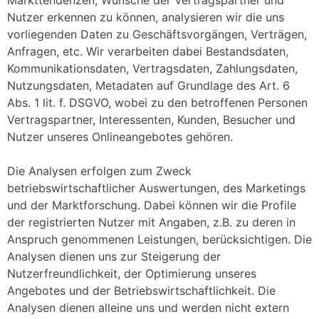
Markttendenzen, Wünsche der Vertragspartner und
Nutzer erkennen zu können, analysieren wir die uns
vorliegenden Daten zu Geschäftsvorgängen, Verträgen,
Anfragen, etc. Wir verarbeiten dabei Bestandsdaten,
Kommunikationsdaten, Vertragsdaten, Zahlungsdaten,
Nutzungsdaten, Metadaten auf Grundlage des Art. 6
Abs. 1 lit. f. DSGVO, wobei zu den betroffenen Personen
Vertragspartner, Interessenten, Kunden, Besucher und
Nutzer unseres Onlineangebotes gehören.
Die Analysen erfolgen zum Zweck
betriebswirtschaftlicher Auswertungen, des Marketings
und der Marktforschung. Dabei können wir die Profile
der registrierten Nutzer mit Angaben, z.B. zu deren in
Anspruch genommenen Leistungen, berücksichtigen. Die
Analysen dienen uns zur Steigerung der
Nutzerfreundlichkeit, der Optimierung unseres
Angebotes und der Betriebswirtschaftlichkeit. Die
Analysen dienen alleine uns und werden nicht extern