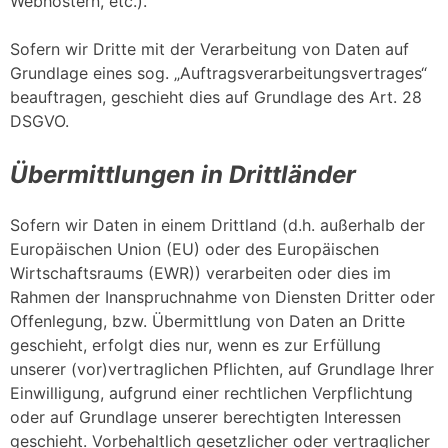
Webhostern, etc.).
Sofern wir Dritte mit der Verarbeitung von Daten auf
Grundlage eines sog. „Auftragsverarbeitungsvertrages“
beauftragen, geschieht dies auf Grundlage des Art. 28
DSGVO.
Übermittlungen in Drittländer
Sofern wir Daten in einem Drittland (d.h. außerhalb der
Europäischen Union (EU) oder des Europäischen
Wirtschaftsraums (EWR)) verarbeiten oder dies im
Rahmen der Inanspruchnahme von Diensten Dritter oder
Offenlegung, bzw. Übermittlung von Daten an Dritte
geschieht, erfolgt dies nur, wenn es zur Erfüllung
unserer (vor)vertraglichen Pflichten, auf Grundlage Ihrer
Einwilligung, aufgrund einer rechtlichen Verpflichtung
oder auf Grundlage unserer berechtigten Interessen
geschieht. Vorbehaltlich gesetzlicher oder vertraglicher