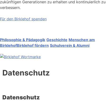
zukünftigen Generationen zu erhalten und kontinuierlich zu
verbessern.
Für den Birklehof spenden
Philosophie & Pädagogik
Geschichte
Menschen am
Birklehof
Birklehof fördern
Schulverein & Alumni
Datenschutz
Datenschutz