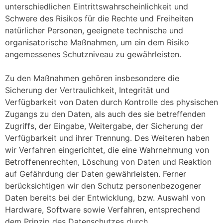
unterschiedlichen Eintrittswahrscheinlichkeit und
Schwere des Risikos für die Rechte und Freiheiten
natürlicher Personen, geeignete technische und
organisatorische Maßnahmen, um ein dem Risiko
angemessenes Schutzniveau zu gewährleisten.
Zu den Maßnahmen gehören insbesondere die
Sicherung der Vertraulichkeit, Integrität und
Verfügbarkeit von Daten durch Kontrolle des physischen
Zugangs zu den Daten, als auch des sie betreffenden
Zugriffs, der Eingabe, Weitergabe, der Sicherung der
Verfügbarkeit und ihrer Trennung. Des Weiteren haben
wir Verfahren eingerichtet, die eine Wahrnehmung von
Betroffenenrechten, Löschung von Daten und Reaktion
auf Gefährdung der Daten gewährleisten. Ferner
berücksichtigen wir den Schutz personenbezogener
Daten bereits bei der Entwicklung, bzw. Auswahl von
Hardware, Software sowie Verfahren, entsprechend
dem Prinzip des Datenschutzes durch