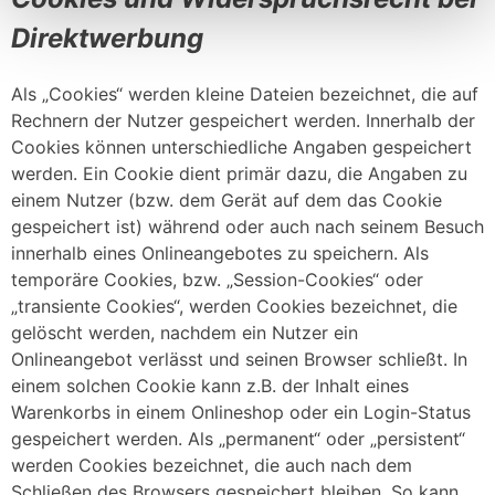
Direktwerbung
Als „Cookies“ werden kleine Dateien bezeichnet, die auf
Rechnern der Nutzer gespeichert werden. Innerhalb der
Cookies können unterschiedliche Angaben gespeichert
werden. Ein Cookie dient primär dazu, die Angaben zu
einem Nutzer (bzw. dem Gerät auf dem das Cookie
gespeichert ist) während oder auch nach seinem Besuch
innerhalb eines Onlineangebotes zu speichern. Als
temporäre Cookies, bzw. „Session-Cookies“ oder
„transiente Cookies“, werden Cookies bezeichnet, die
gelöscht werden, nachdem ein Nutzer ein
Onlineangebot verlässt und seinen Browser schließt. In
einem solchen Cookie kann z.B. der Inhalt eines
Warenkorbs in einem Onlineshop oder ein Login-Status
gespeichert werden. Als „permanent“ oder „persistent“
werden Cookies bezeichnet, die auch nach dem
Schließen des Browsers gespeichert bleiben. So kann