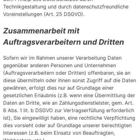
Technikgestaltung und durch datenschutzfreundliche
Voreinstellungen (Art. 25 DSGVO).
Zusammenarbeit mit
Auftragsverarbeitern und Dritten
Sofern wir im Rahmen unserer Verarbeitung Daten
gegenüber anderen Personen und Unternehmen
(Auftragsverarbeitern oder Dritten) offenbaren, sie an
diese übermitteln oder ihnen sonst Zugriff auf die Daten
gewähren, erfolgt dies nur auf Grundlage einer
gesetzlichen Erlaubnis (z.B. wenn eine Übermittlung der
Daten an Dritte, wie an Zahlungsdienstleister, gem. Art.
6 Abs. 1 lit. b DSGVO zur Vertragserfüllung erforderlich
ist), Sie eingewilligt haben, eine rechtliche Verpflichtung
dies vorsieht oder auf Grundlage unserer berechtigten
Interessen (z.B. beim Einsatz von Beauftragten,