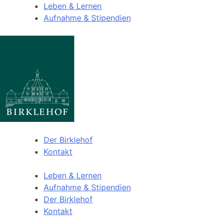
Leben & Lernen
Aufnahme & Stipendien
Der Birklehof
Kontakt
Leben & Lernen
Aufnahme & Stipendien
Der Birklehof
Kontakt