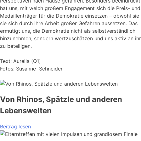
Perspektiven nach Hause gefahren. Besonders beeindruckt
hat uns, mit welch großem Engagement sich die Preis- und
Medaillenträger für die Demokratie einsetzen – obwohl sie
sie sich durch ihre Arbeit großer Gefahren aussetzen. Das
ermutigt uns, die Demokratie nicht als selbstverständlich
hinzunehmen, sondern wertzuschätzen und uns aktiv an ihr
zu beteiligen.
Text: Aurelia (Q1)
Fotos: Susanne Schneider
Von Rhinos, Spätzle und anderen
Lebenswelten
Beitrag lesen