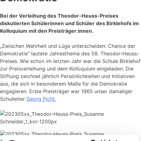
Bei der Verleihung des Theodor-Heuss-Preises
diskutierten Schülerinnen und Schüler des Birklehofs im
Kolloquium mit den Preisträger:innen.
„Zwischen Wahrheit und Lüge unterscheiden: Chance der
Demokratie“ lautete Jahresthema des 58. Theodor-Heuss-
Preises. Wie schon im letzten Jahr war die Schule Birklehof
zur Preisverleihung und dem Kolloquium eingeladen. Die
Stiftung zeichnet jährlich Persönlichkeiten und Initiativen
aus, die sich in besonderem Maße für die Demokratie
engagieren. Erste Preisträger war 1965 unser damaliger
Schulleiter
Georg Picht.