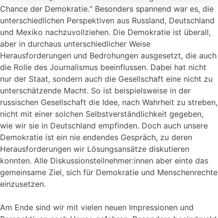
Chance der Demokratie.“ Besonders spannend war es, die
unterschiedlichen Perspektiven aus Russland, Deutschland
und Mexiko nachzuvollziehen. Die Demokratie ist überall,
aber in durchaus unterschiedlicher Weise
Herausforderungen und Bedrohungen ausgesetzt, die auch
die Rolle des Journalismus beeinflussen. Dabei hat nicht
nur der Staat, sondern auch die Gesellschaft eine nicht zu
unterschätzende Macht. So ist beispielsweise in der
russischen Gesellschaft die Idee, nach Wahrheit zu streben,
nicht mit einer solchen Selbstverständlichkeit gegeben,
wie wir sie in Deutschland empfinden. Doch auch unsere
Demokratie ist ein nie endendes Gespräch, zu deren
Herausforderungen wir Lösungsansätze diskutieren
konnten. Alle Diskussionsteilnehmer:innen aber einte das
gemeinsame Ziel, sich für Demokratie und Menschenrechte
einzusetzen.
Am Ende sind wir mit vielen neuen Impressionen und