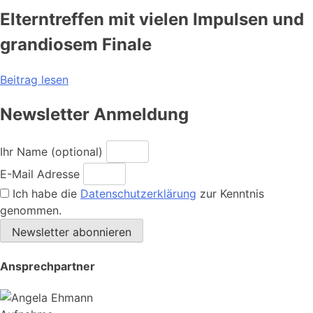
Elterntreffen mit vielen Impulsen und
grandiosem Finale
Beitrag lesen
Newsletter Anmeldung
Ihr Name (optional)
E-Mail Adresse
Ich habe die
Datenschutzerklärung
zur Kenntnis
genommen.
Newsletter abonnieren
Ansprechpartner