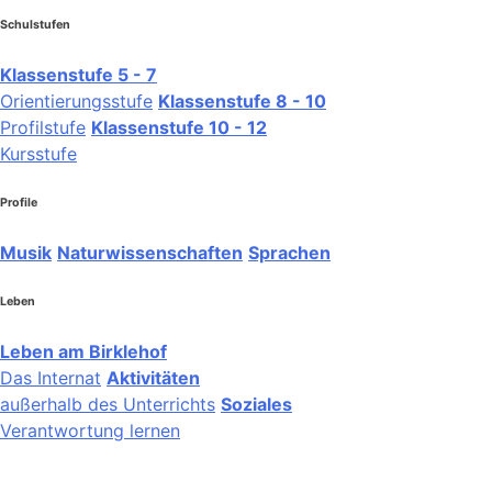
Schulstufen
Klassenstufe 5 - 7
Orientierungsstufe
Klassenstufe 8 - 10
Profilstufe
Klassenstufe 10 - 12
Kursstufe
Profile
Musik
Naturwissenschaften
Sprachen
Leben
Leben am Birklehof
Das Internat
Aktivitäten
außerhalb des Unterrichts
Soziales
Verantwortung lernen