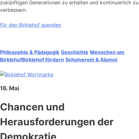
zukünftigen Generationen zu erhalten und kontinuierlich zu
verbessern.
Für den Birklehof spenden
Philosophie & Pädagogik
Geschichte
Menschen am
Birklehof
Birklehof fördern
Schulverein & Alumni
16. Mai
Chancen und
Herausforderungen der
Demokratie