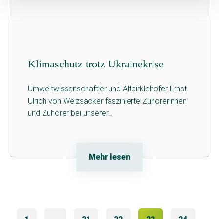
Klimaschutz trotz Ukrainekrise
Umweltwissenschaftler und Altbirklehofer Ernst
Ulrich von Weizsäcker faszinierte Zuhörerinnen
und Zuhörer bei unserer...
Mehr lesen