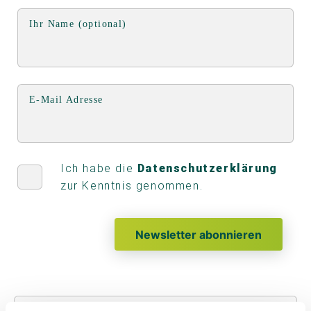
Ihr Name (optional)
E-Mail Adresse
Ich habe die
Datenschutzerklärung
zur Kenntnis genommen.
Newsletter abonnieren