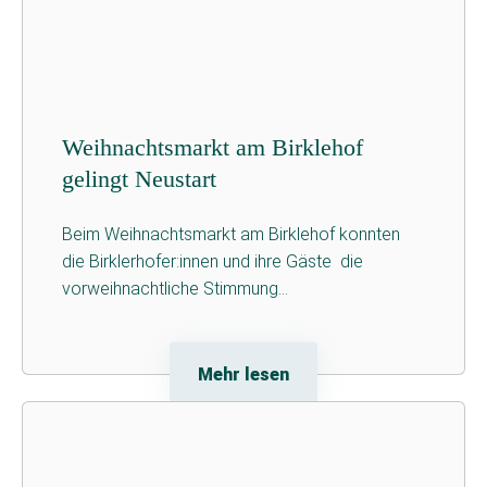
Weihnachtsmarkt am Birklehof
gelingt Neustart
Beim Weihnachtsmarkt am Birklehof konnten
die Birklerhofer:innen und ihre Gäste die
vorweihnachtliche Stimmung...
Mehr lesen