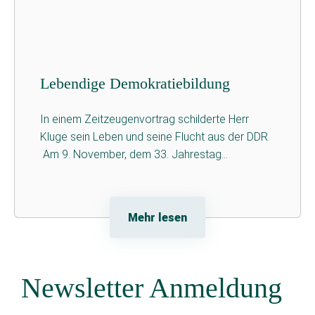
Lebendige Demokratiebildung
In einem Zeitzeugenvortrag schilderte Herr
Kluge sein Leben und seine Flucht aus der DDR.
Am 9. November, dem 33. Jahrestag...
Mehr lesen
Newsletter Anmeldung