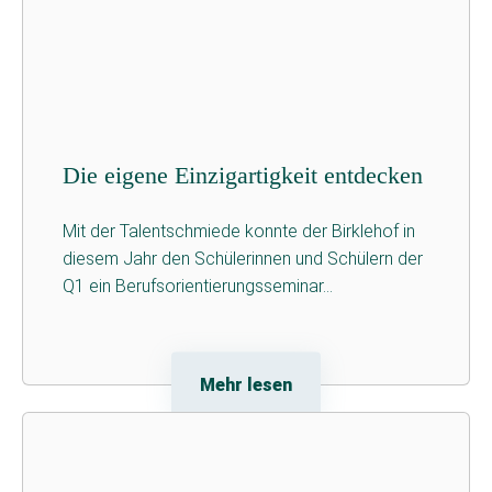
Die eigene Einzigartigkeit entdecken
Mit der Talentschmiede konnte der Birklehof in
diesem Jahr den Schülerinnen und Schülern der
Q1 ein Berufsorientierungsseminar...
Mehr lesen